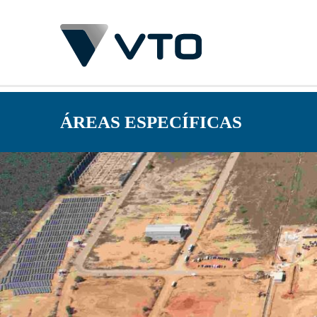
ÁREAS ESPECÍFICAS