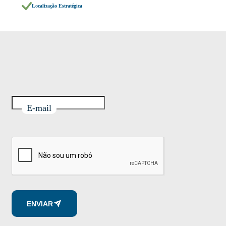
Localização Estratégica
E-mail
ENVIAR