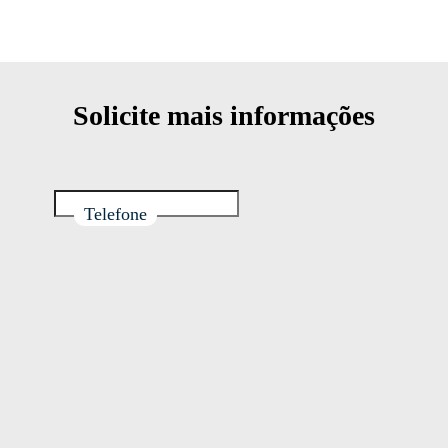
Solicite mais informações
Telefone