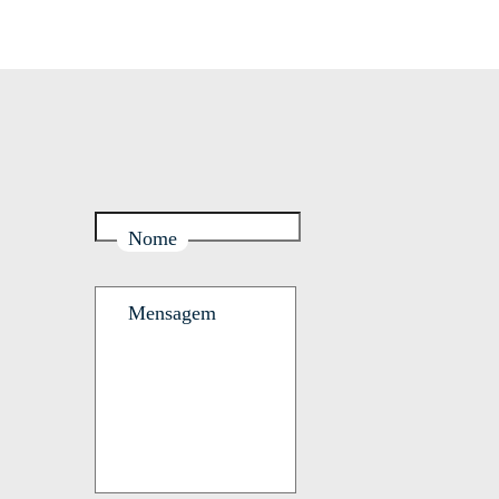
Nome
Mensagem