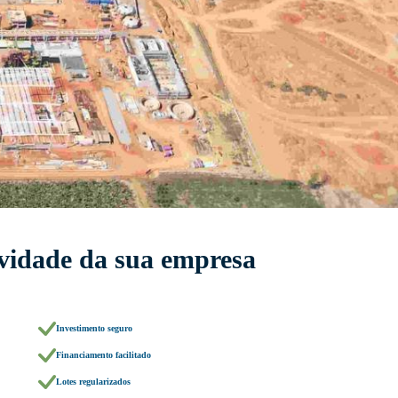
ividade da sua empresa
Investimento seguro
Financiamento facilitado
Lotes regularizados