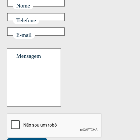
Nome
Telefone
E-mail
Mensagem