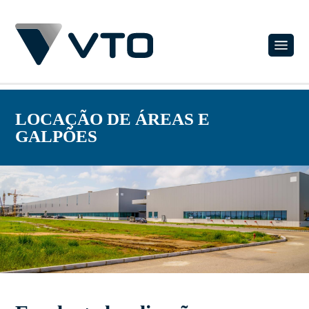
LOCAÇÃO DE ÁREAS E
GALPÕES